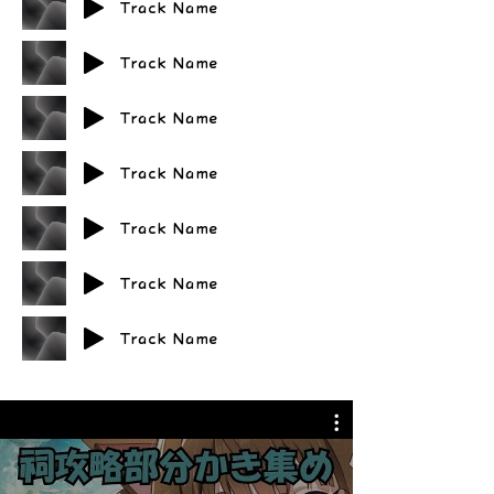
Track Name
Track Name
Track Name
Track Name
Track Name
Track Name
Track Name