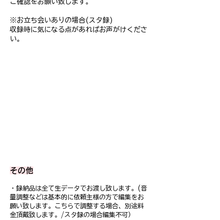
ご確認をお願い致します。
※お立ち会いありの場合(スタ録)
収録時に気になる点があればお声がけくださ
い。
​その他
・録納品は全て生データでお渡し致します。(音
量調整などは基本的に依頼主様の方で編集をお
願い致します。こちらで調整する場合、別途料
金頂戴致します。/スタ録の場合編集不可）